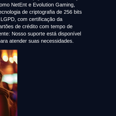
 como NetEnt e Evolution Gaming,
cnologia de criptografia de 256 bits
 LGPD, com certificação da
artões de crédito com tempo de
ente: Nosso suporte está disponível
para atender suas necessidades.