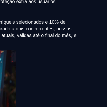
oteção extra aos usuários.
níqueis selecionados e 10% de
rado a dois concorrentes, nossos
tuais, válidas até o final do mês, e