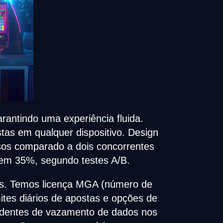
antindo uma experiência fluida.
tas em qualquer dispositivo. Design
sos comparado a dois concorrentes
 em 35%, segundo testes A/B.
res. Temos licença MGA (número de
tes diários de apostas e opções de
cidentes de vazamento de dados nos