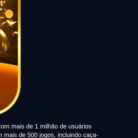
 com mais de 1 milhão de usuários
m mais de 500 jogos, incluindo caça-