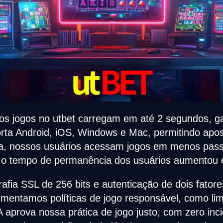
s jogos no utbet carregam em até 2 segundos, gar
rta Android, iOS, Windows e Mac, permitindo apos
iva, nossos usuários acessam jogos em menos pas
ão, o tempo de permanência dos usuários aumentou
rafia SSL de 256 bits e autenticação de dois fato
entamos políticas de jogo responsável, como limi
 aprova nossa prática de jogo justo, com zero in