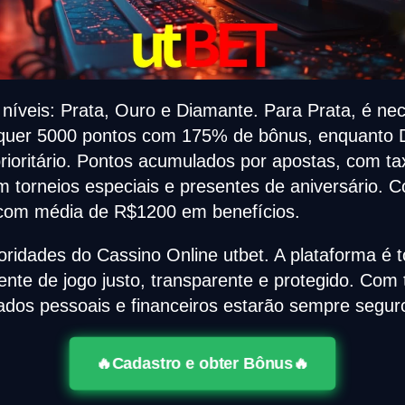
 níveis: Prata, Ouro e Diamante. Para Prata, é ne
quer 5000 pontos com 175% de bônus, enquanto D
ioritário. Pontos acumulados por apostas, com tax
m torneios especiais e presentes de aniversário.
 com média de R$1200 em benefícios.
oridades do Cassino Online utbet. A plataforma é t
te de jogo justo, transparente e protegido. Com t
ados pessoais e financeiros estarão sempre segur
🔥Cadastro e obter Bônus🔥